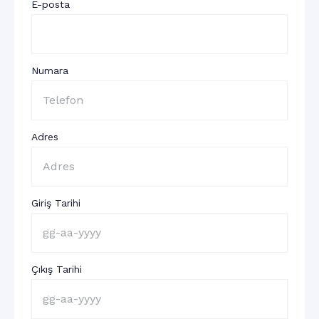
E-posta
Numara
Adres
Giriş Tarihi
Çıkış Tarihi