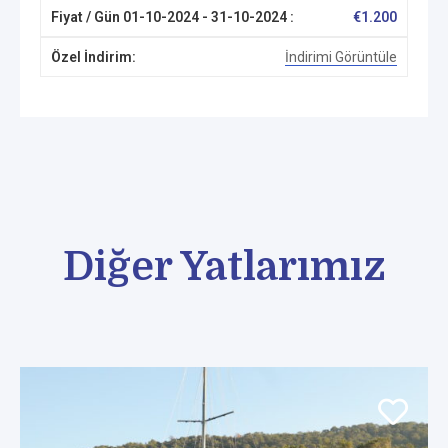
€
1.200
İndirimi Görüntüle
Diğer Yatlarımız