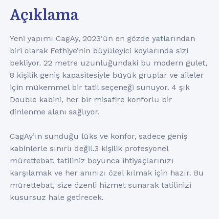
Açıklama
Yeni yapımı CagAy, 2023’ün en gözde yatlarından
biri olarak Fethiye’nin büyüleyici koylarında sizi
bekliyor. 22 metre uzunluğundaki bu modern gulet,
8 kişilik geniş kapasitesiyle büyük gruplar ve aileler
için mükemmel bir tatil seçeneği sunuyor. 4 şık
Double kabini, her bir misafire konforlu bir
dinlenme alanı sağlıyor.
CagAy’ın sunduğu lüks ve konfor, sadece geniş
kabinlerle sınırlı değil.3 kişilik profesyonel
mürettebat, tatiliniz boyunca ihtiyaçlarınızı
karşılamak ve her anınızı özel kılmak için hazır. Bu
mürettebat, size özenli hizmet sunarak tatilinizi
kusursuz hale getirecek.