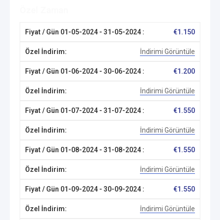
Özel Zaman
€
1.150
İndirimi Görüntüle
€
1.200
İndirimi Görüntüle
€
1.550
İndirimi Görüntüle
€
1.550
İndirimi Görüntüle
€
1.550
İndirimi Görüntüle