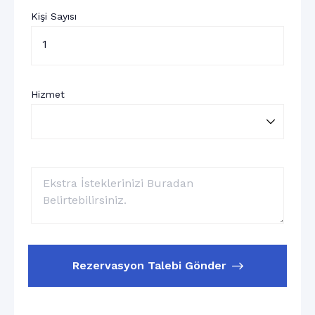
Kişi Sayısı
1
Hizmet
Rezervasyon Talebi Gönder