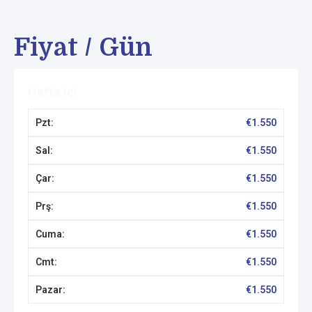
Fiyat / Gün
Hafta içi
€
1.550
€
1.550
€
1.550
€
1.550
€
1.550
€
1.550
€
1.550