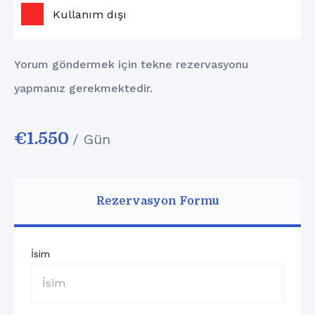
Kullanım dışı
Yorum göndermek için tekne rezervasyonu
yapmanız gerekmektedir.
€
1.550
/ Gün
Rezervasyon Formu
İsim