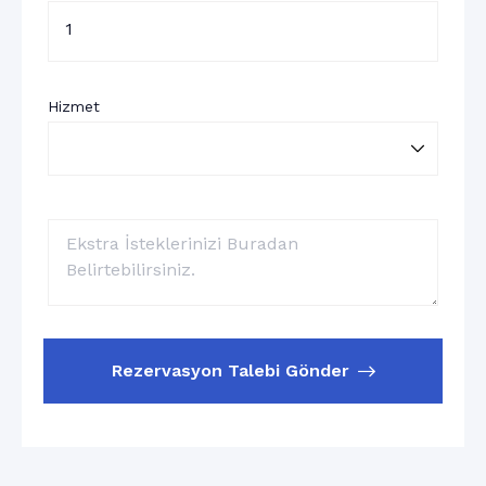
1
Hizmet
Rezervasyon Talebi Gönder