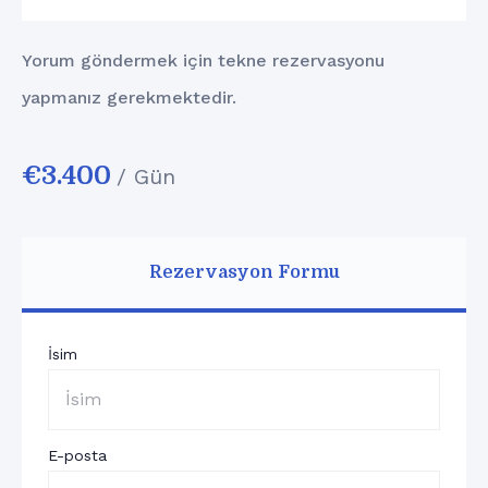
Yorum göndermek için tekne rezervasyonu
yapmanız gerekmektedir.
€
3.400
/ Gün
Rezervasyon Formu
İsim
E-posta