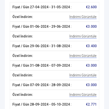
€
2.600
İndirimi Görüntüle
€
3.000
İndirimi Görüntüle
€
3.400
İndirimi Görüntüle
€
3.000
İndirimi Görüntüle
€
3.000
İndirimi Görüntüle
€
2.771