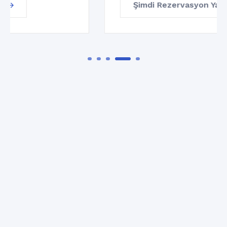
Şimdi Rezervasyon Yap