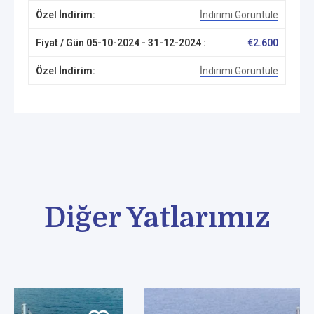
İndirimi Görüntüle
€
2.600
İndirimi Görüntüle
Diğer Yatlarımız