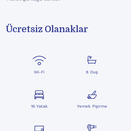
Ücretsiz Olanaklar
Wi-Fi
8 Duş
16 Yatak
Yemek Pişirme