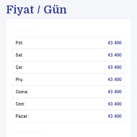
Fiyat / Gün
Hafta içi
€
3.400
€
3.400
€
3.400
€
3.400
€
3.400
€
3.400
€
3.400
Özel Zaman