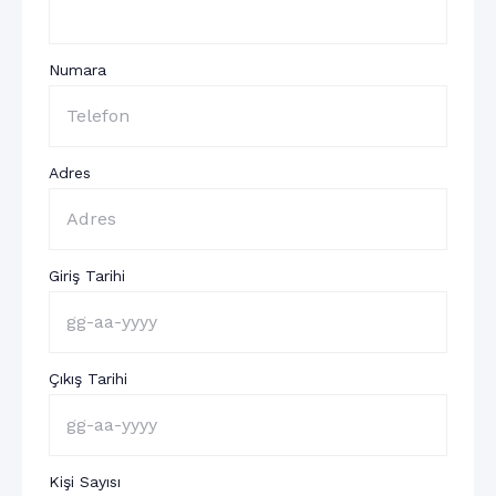
Numara
Adres
Giriş Tarihi
Çıkış Tarihi
Kişi Sayısı