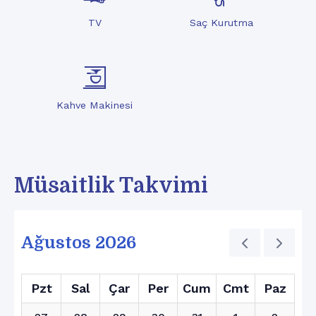
TV
Saç Kurutma
Kahve Makinesi
Müsaitlik Takvimi
Ağustos 2026
Pzt
Sal
Çar
Per
Cum
Cmt
Paz