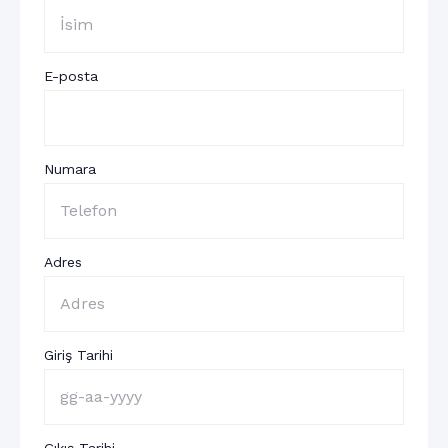
E-posta
Numara
Adres
Giriş Tarihi