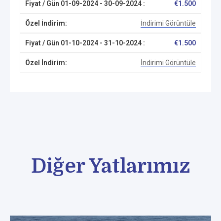
€
1.500
İndirimi Görüntüle
€
1.500
İndirimi Görüntüle
Diğer Yatlarımız