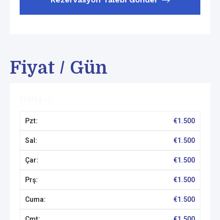
Fiyat / Gün
Hafta içi
€
1.500
€
1.500
€
1.500
€
1.500
€
1.500
€
1.500