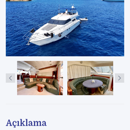
Açıklama