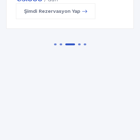
Şimdi Rezervasyon Yap