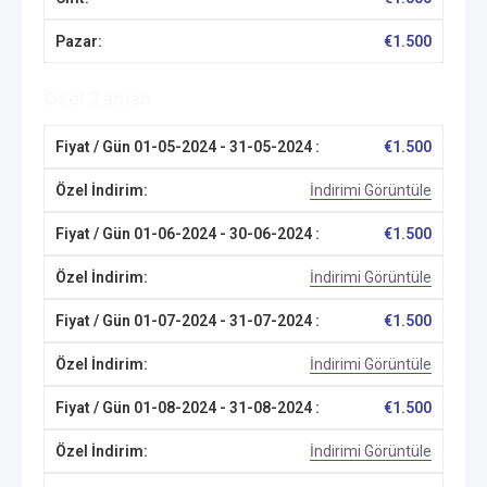
€
1.500
Özel Zaman
€
1.500
İndirimi Görüntüle
€
1.500
İndirimi Görüntüle
€
1.500
İndirimi Görüntüle
€
1.500
İndirimi Görüntüle