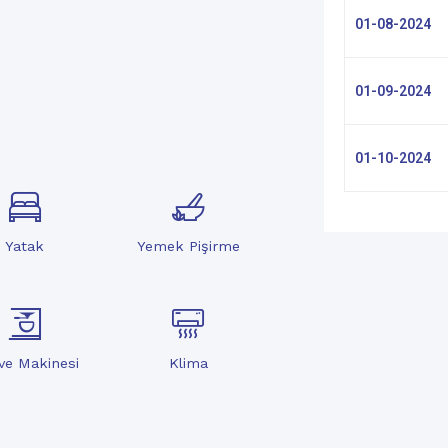
01-08-2024
01-09-2024
01-10-2024
Yatak
Yemek Pişirme
ve Makinesi
Klima