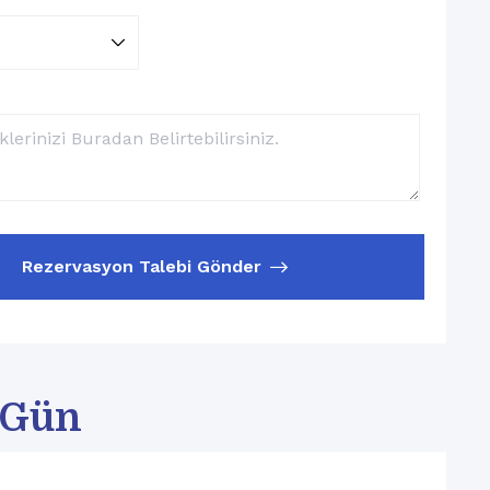
Rezervasyon Talebi Gönder
/ Gün